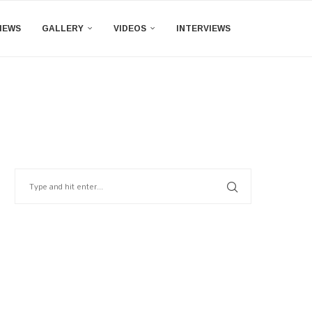
IEWS
GALLERY
VIDEOS
INTERVIEWS