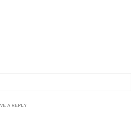
VE A REPLY