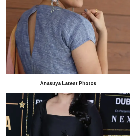
Anasuya Latest Photos