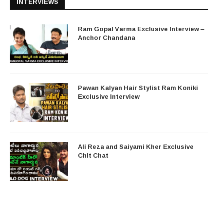
INTERVIEWS
Ram Gopal Varma Exclusive Interview –
Anchor Chandana
Pawan Kalyan Hair Stylist Ram Koniki
Exclusive Interview
Ali Reza and Saiyami Kher Exclusive
Chit Chat