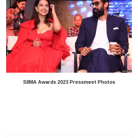
SIIMA Awards 2023 Pressmeet Photos