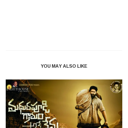
YOU MAY ALSO LIKE