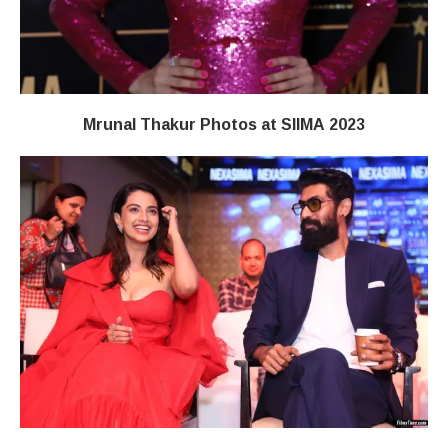
Mrunal Thakur Photos at SIIMA 2023