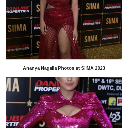
Ananya Nagalla Photos at SIIMA 2023