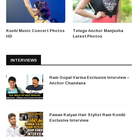
Kushi Music Concert Photos
Telugu Anchor Manjusha
HD
Latest Photos
INTERVIEWS
Ram Gopal Varma Exclusive Interview –
Anchor Chandana
Pawan Kalyan Hair Stylist Ram Koniki
Exclusive Interview