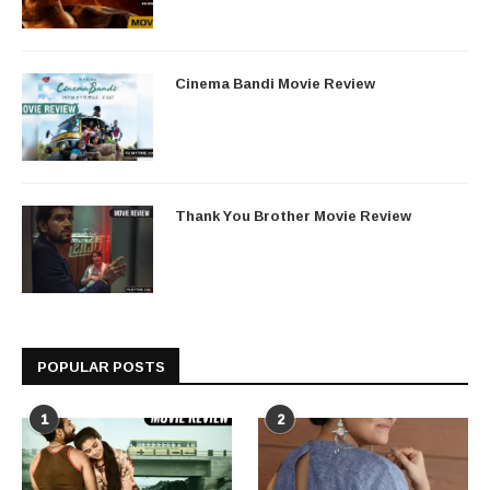
Cinema Bandi Movie Review
Thank You Brother Movie Review
POPULAR POSTS
1
2