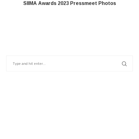
SIIMA Awards 2023 Pressmeet Photos