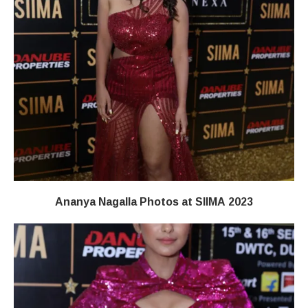
Ananya Nagalla Photos at SIIMA 2023