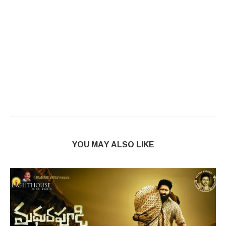
YOU MAY ALSO LIKE