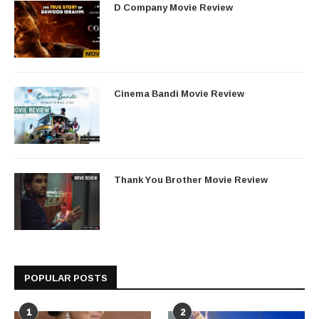
D Company Movie Review
Cinema Bandi Movie Review
Thank You Brother Movie Review
POPULAR POSTS
1
2