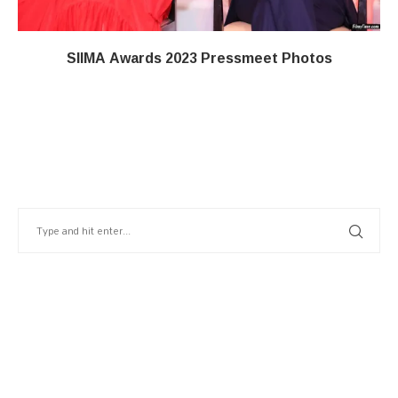
SIIMA Awards 2023 Pressmeet Photos