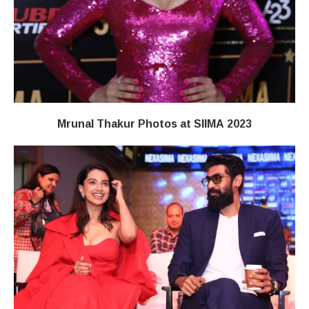
Mrunal Thakur Photos at SIIMA 2023