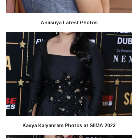
Anasuya Latest Photos
Kavya Kalyanram Photos at SIIMA 2023