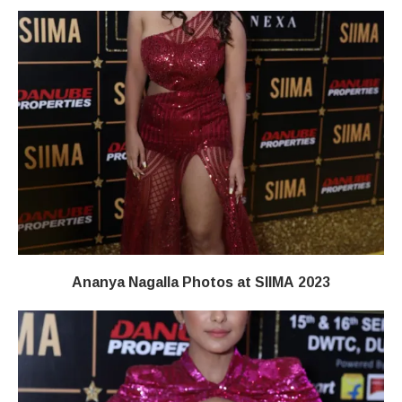
Ananya Nagalla Photos at SIIMA 2023