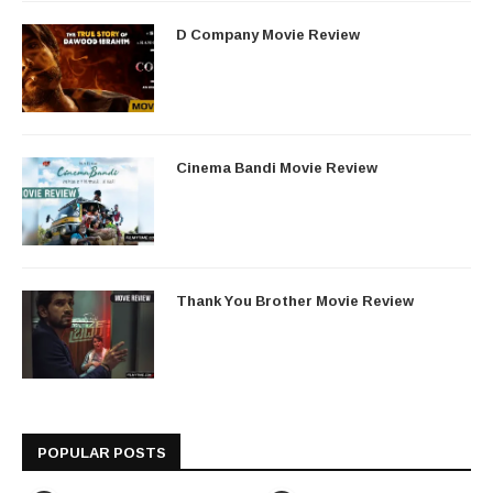
D Company Movie Review
Cinema Bandi Movie Review
Thank You Brother Movie Review
POPULAR POSTS