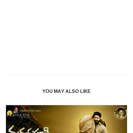
YOU MAY ALSO LIKE