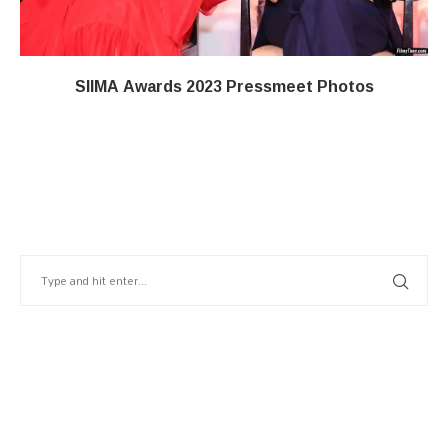
SIIMA Awards 2023 Pressmeet Photos