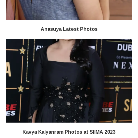
Anasuya Latest Photos
Kavya Kalyanram Photos at SIIMA 2023