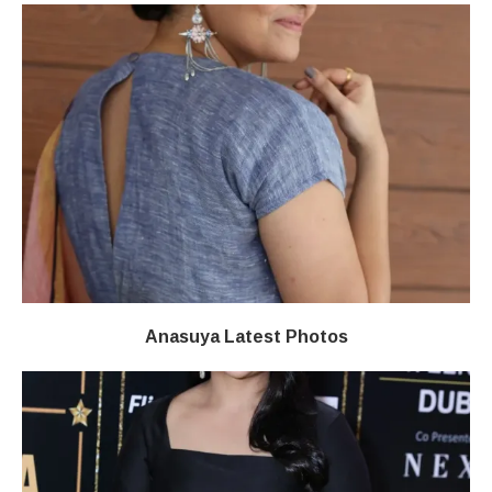
Anasuya Latest Photos