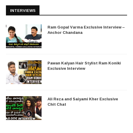
INTERVIEWS
Ram Gopal Varma Exclusive Interview –
Anchor Chandana
Pawan Kalyan Hair Stylist Ram Koniki
Exclusive Interview
Ali Reza and Saiyami Kher Exclusive
Chit Chat