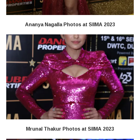
Ananya Nagalla Photos at SIIMA 2023
Mrunal Thakur Photos at SIIMA 2023