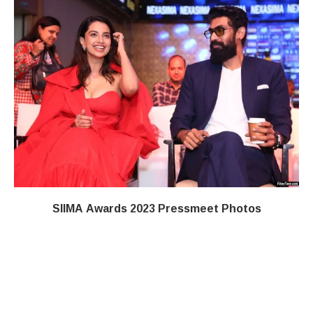
SIIMA Awards 2023 Pressmeet Photos