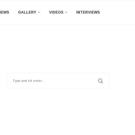
IEWS
GALLERY
VIDEOS
INTERVIEWS