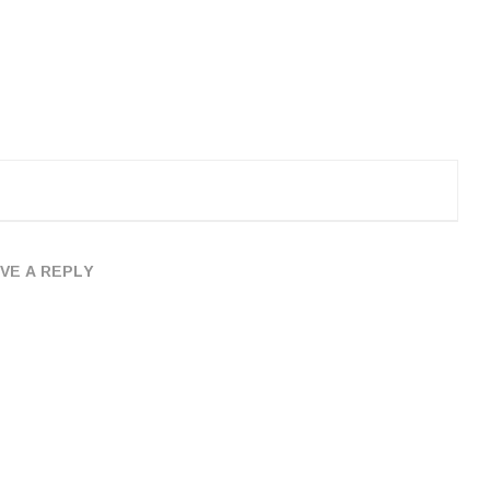
VE A REPLY