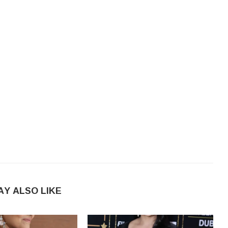
AY ALSO LIKE