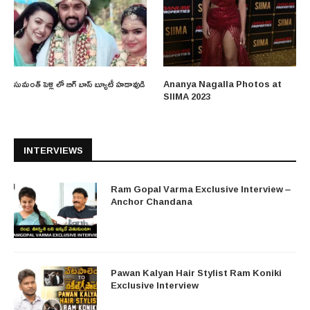
సుమంత్ పెళ్లి లో బిగ్ బాస్ బ్యూటీ హడావుడి
Ananya Nagalla Photos at
SIIMA 2023
INTERVIEWS
Ram Gopal Varma Exclusive Interview –
Anchor Chandana
Pawan Kalyan Hair Stylist Ram Koniki
Exclusive Interview