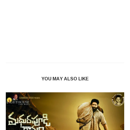
YOU MAY ALSO LIKE