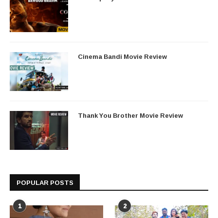
Cinema Bandi Movie Review
Thank You Brother Movie Review
POPULAR POSTS
1
2