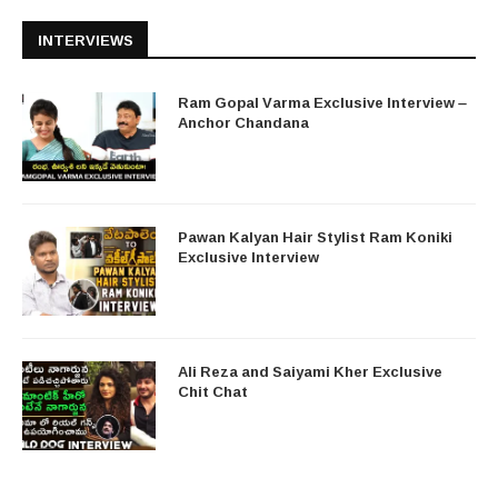
INTERVIEWS
Ram Gopal Varma Exclusive Interview –
Anchor Chandana
Pawan Kalyan Hair Stylist Ram Koniki
Exclusive Interview
Ali Reza and Saiyami Kher Exclusive
Chit Chat