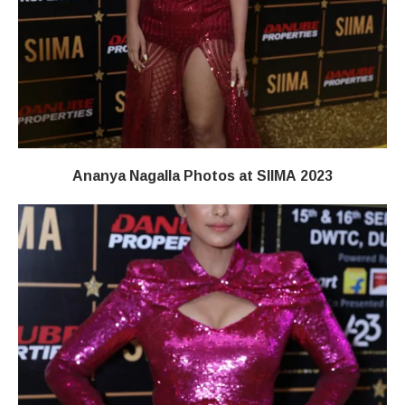
Ananya Nagalla Photos at SIIMA 2023