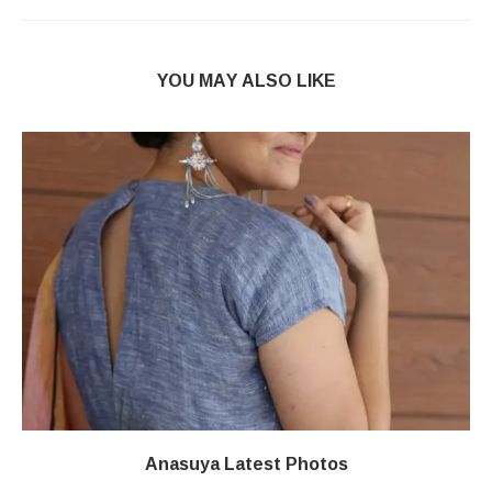
YOU MAY ALSO LIKE
Anasuya Latest Photos