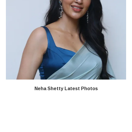
Neha Shetty Latest Photos