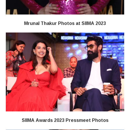
Mrunal Thakur Photos at SIIMA 2023
SIIMA Awards 2023 Pressmeet Photos