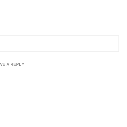
VE A REPLY