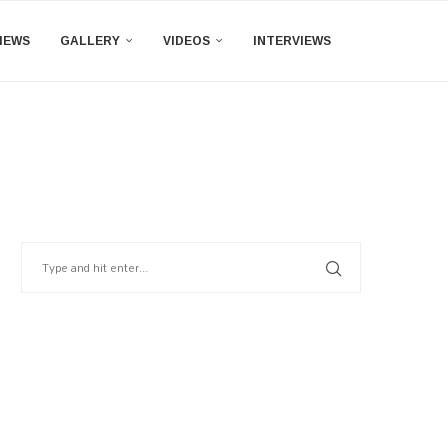
IEWS
GALLERY
VIDEOS
INTERVIEWS