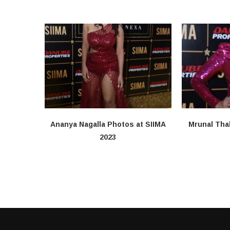
Ananya Nagalla Photos at SIIMA
Mrunal Tha
2023