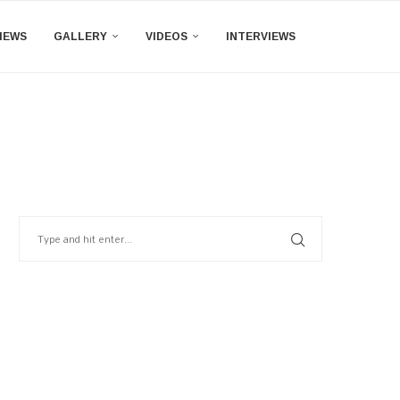
IEWS
GALLERY
VIDEOS
INTERVIEWS