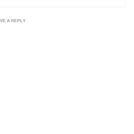
VE A REPLY