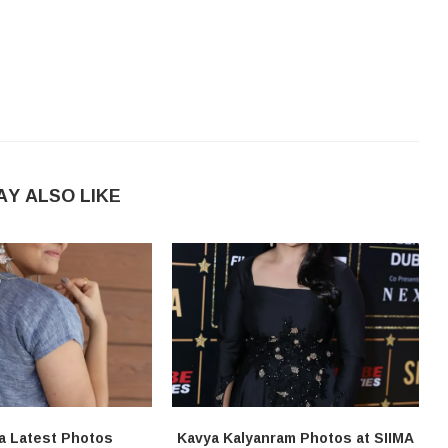
AY ALSO LIKE
a Latest Photos
Kavya Kalyanram Photos at SIIMA