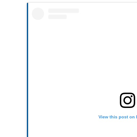
View this post on