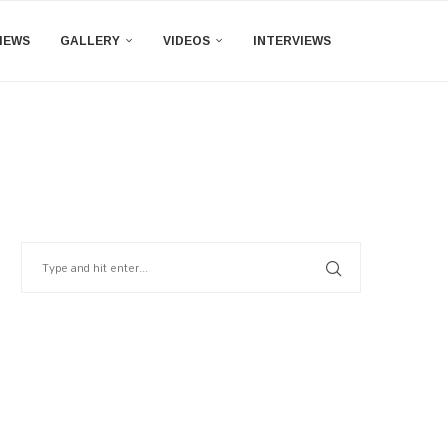
IEWS
GALLERY
VIDEOS
INTERVIEWS