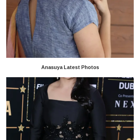
Anasuya Latest Photos