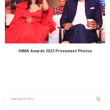
SIIMA Awards 2023 Pressmeet Photos