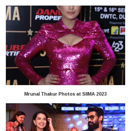
Mrunal Thakur Photos at SIIMA 2023