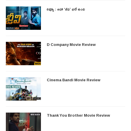
రివ్యూ : ఆహా ‘జీవి’ భలే ఉంది
D Company Movie Review
Cinema Bandi Movie Review
Thank You Brother Movie Review