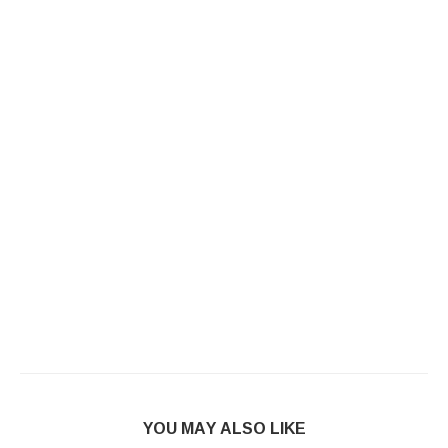
YOU MAY ALSO LIKE