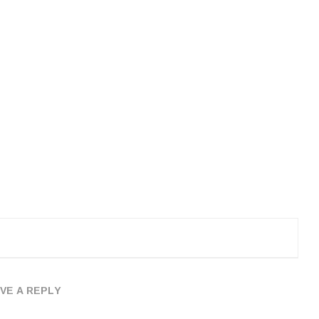
VE A REPLY