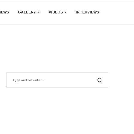
IEWS
GALLERY
VIDEOS
INTERVIEWS