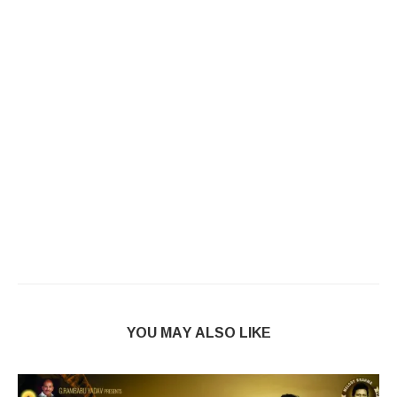
YOU MAY ALSO LIKE