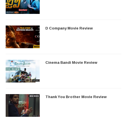
D Company Movie Review
Cinema Bandi Movie Review
Thank You Brother Movie Review