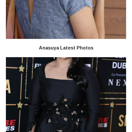
Anasuya Latest Photos