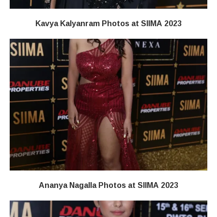
Kavya Kalyanram Photos at SIIMA 2023
Ananya Nagalla Photos at SIIMA 2023