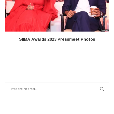
SIIMA Awards 2023 Pressmeet Photos