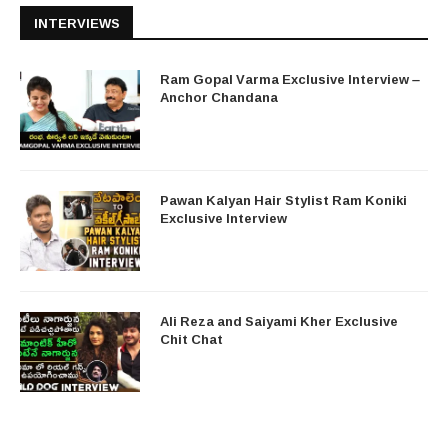
INTERVIEWS
Ram Gopal Varma Exclusive Interview –
Anchor Chandana
Pawan Kalyan Hair Stylist Ram Koniki
Exclusive Interview
Ali Reza and Saiyami Kher Exclusive
Chit Chat