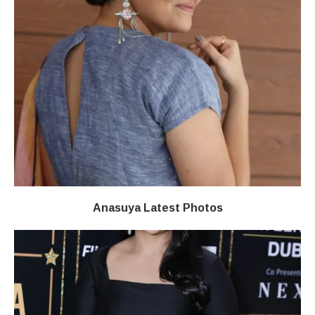
Anasuya Latest Photos