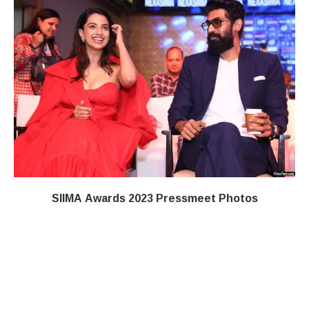
SIIMA Awards 2023 Pressmeet Photos