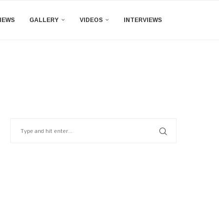
IEWS
GALLERY
VIDEOS
INTERVIEWS