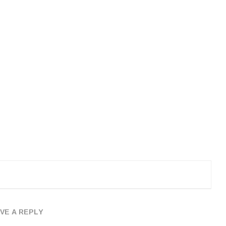
VE A REPLY