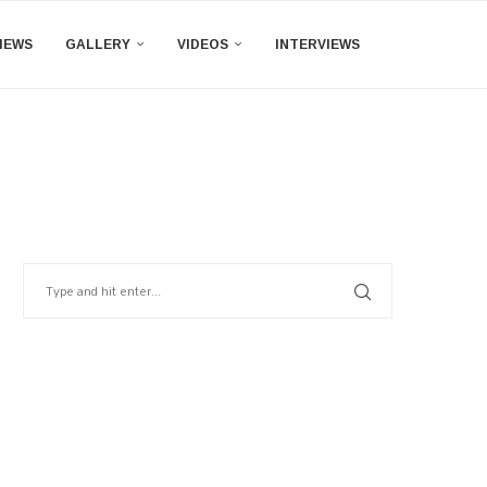
IEWS
GALLERY
VIDEOS
INTERVIEWS