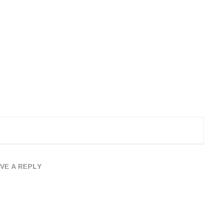
VE A REPLY