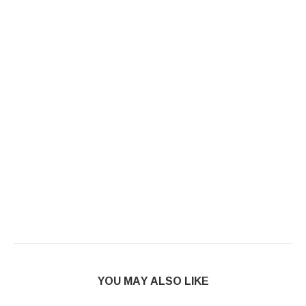
YOU MAY ALSO LIKE