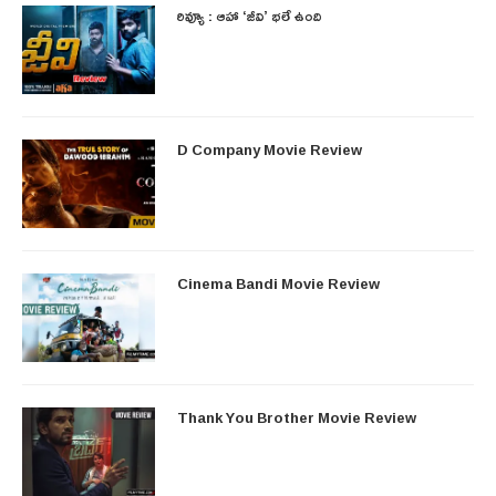
రివ్యూ : ఆహా ‘జీవి’ భలే ఉంది
D Company Movie Review
Cinema Bandi Movie Review
Thank You Brother Movie Review