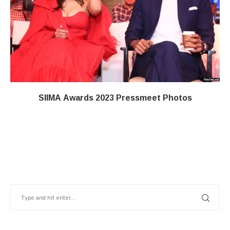
SIIMA Awards 2023 Pressmeet Photos