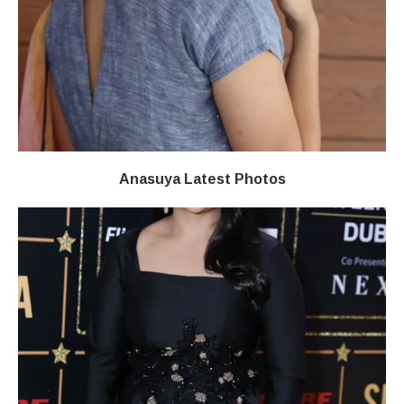
Anasuya Latest Photos