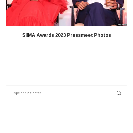
SIIMA Awards 2023 Pressmeet Photos