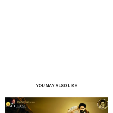
YOU MAY ALSO LIKE