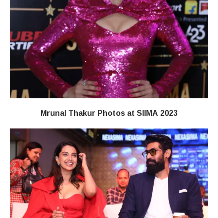
Mrunal Thakur Photos at SIIMA 2023