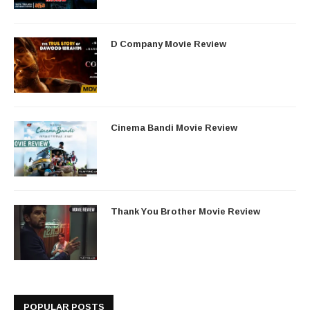
D Company Movie Review
Cinema Bandi Movie Review
Thank You Brother Movie Review
POPULAR POSTS