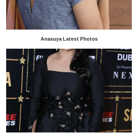
Anasuya Latest Photos