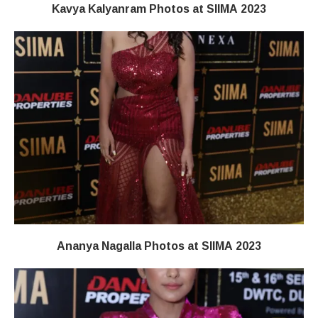
Kavya Kalyanram Photos at SIIMA 2023
Ananya Nagalla Photos at SIIMA 2023