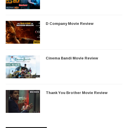
D Company Movie Review
Cinema Bandi Movie Review
Thank You Brother Movie Review