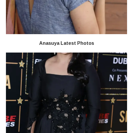
Anasuya Latest Photos