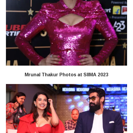
Mrunal Thakur Photos at SIIMA 2023