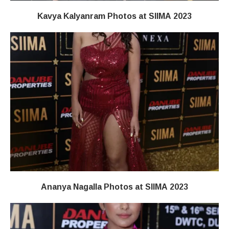
Kavya Kalyanram Photos at SIIMA 2023
Ananya Nagalla Photos at SIIMA 2023