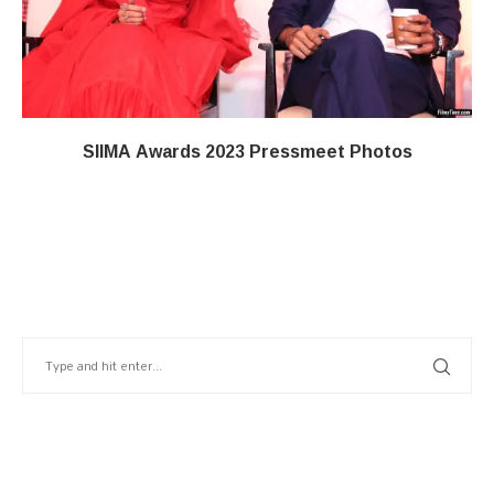
SIIMA Awards 2023 Pressmeet Photos