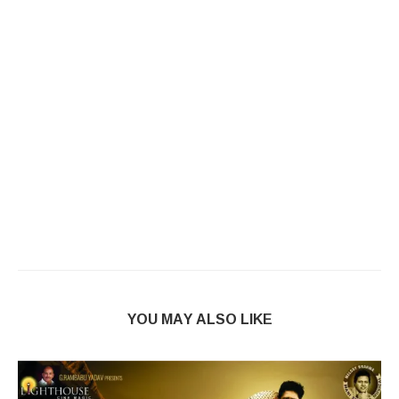
YOU MAY ALSO LIKE