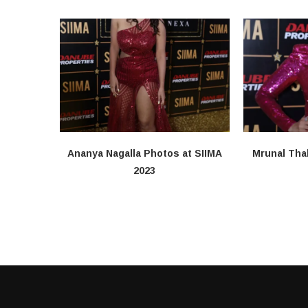
Ananya Nagalla Photos at SIIMA
Mrunal Tha
2023