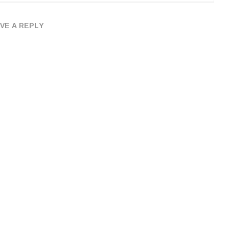
VE A REPLY