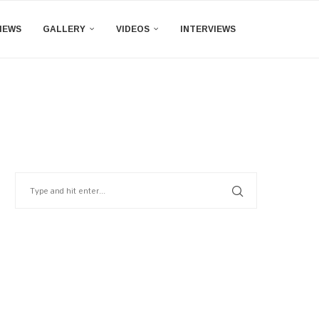
IEWS
GALLERY
VIDEOS
INTERVIEWS