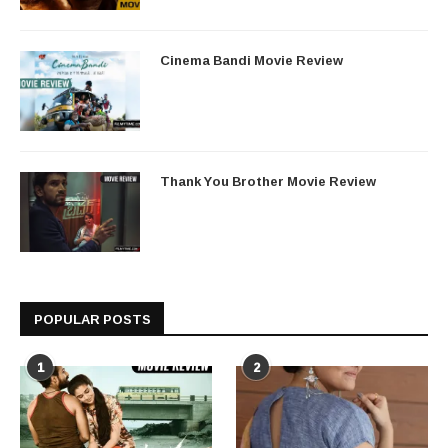
Cinema Bandi Movie Review
Thank You Brother Movie Review
POPULAR POSTS
1
2