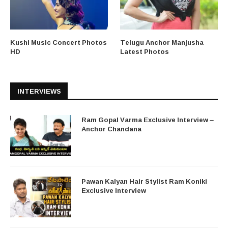
Kushi Music Concert Photos
Telugu Anchor Manjusha
HD
Latest Photos
INTERVIEWS
Ram Gopal Varma Exclusive Interview –
Anchor Chandana
Pawan Kalyan Hair Stylist Ram Koniki
Exclusive Interview