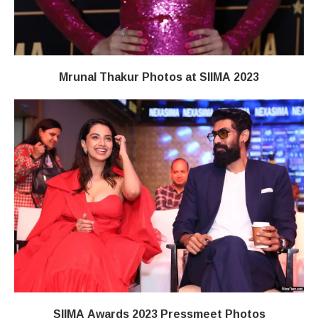
Mrunal Thakur Photos at SIIMA 2023
SIIMA Awards 2023 Pressmeet Photos