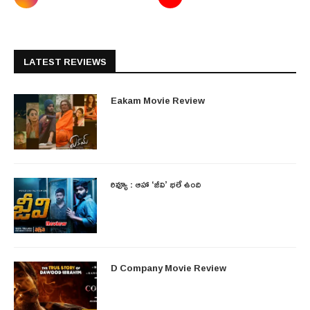
LATEST REVIEWS
Eakam Movie Review
రివ్యూ : ఆహా ‘జీవి’ భలే ఉంది
D Company Movie Review