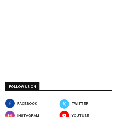
FOLLOW US ON
FACEBOOK
TWITTER
INSTAGRAM
YOUTUBE