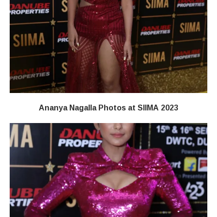
Ananya Nagalla Photos at SIIMA 2023