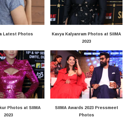
a Latest Photos
Kavya Kalyanram Photos at SIIMA
2023
kur Photos at SIIMA
SIIMA Awards 2023 Pressmeet
2023
Photos