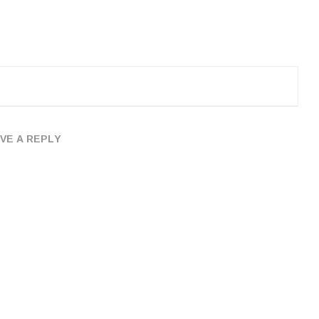
VE A REPLY