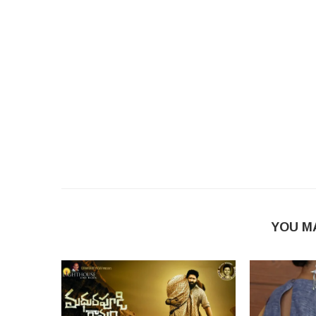
YOU M