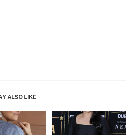
AY ALSO LIKE