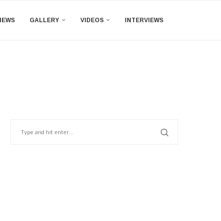
IEWS
GALLERY
VIDEOS
INTERVIEWS