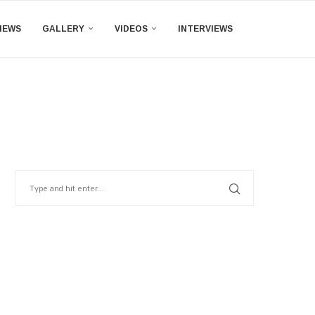
IEWS
GALLERY
VIDEOS
INTERVIEWS