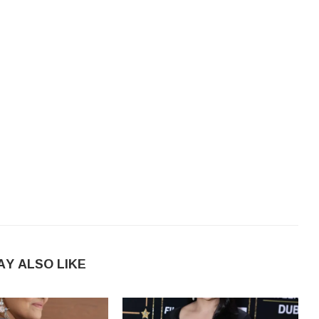
AY ALSO LIKE