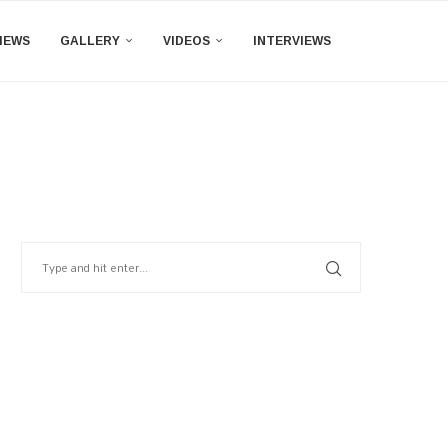
IEWS
GALLERY
VIDEOS
INTERVIEWS