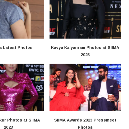
a Latest Photos
Kavya Kalyanram Photos at SIIMA
2023
kur Photos at SIIMA
SIIMA Awards 2023 Pressmeet
2023
Photos