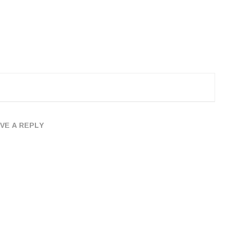
VE A REPLY