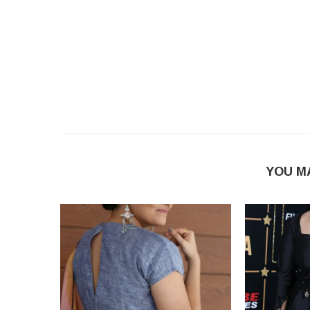
YOU M