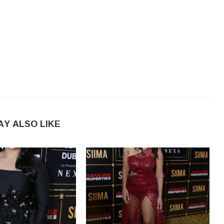
AY ALSO LIKE