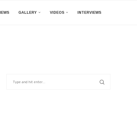
IEWS
GALLERY
VIDEOS
INTERVIEWS