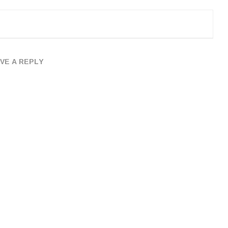
VE A REPLY