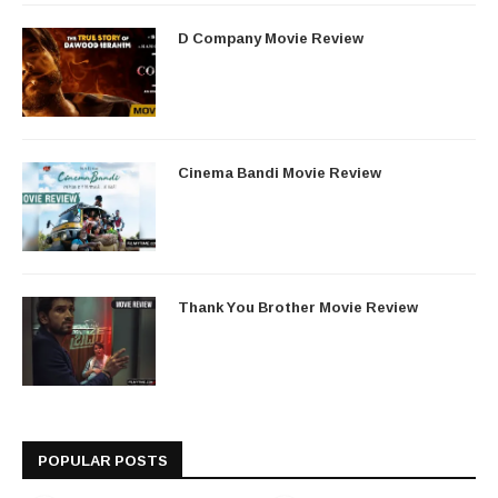
D Company Movie Review
Cinema Bandi Movie Review
Thank You Brother Movie Review
POPULAR POSTS