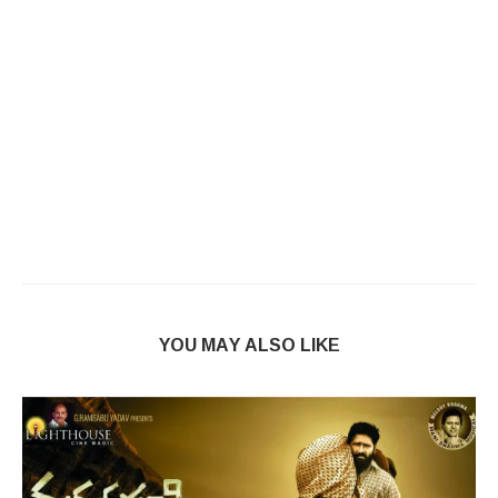
YOU MAY ALSO LIKE