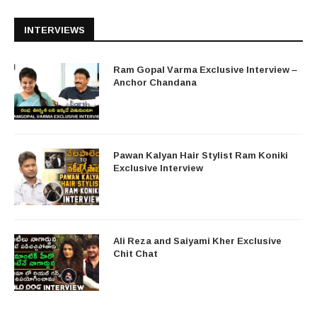
INTERVIEWS
Ram Gopal Varma Exclusive Interview –
Anchor Chandana
Pawan Kalyan Hair Stylist Ram Koniki
Exclusive Interview
Ali Reza and Saiyami Kher Exclusive
Chit Chat