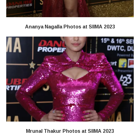
Ananya Nagalla Photos at SIIMA 2023
Mrunal Thakur Photos at SIIMA 2023