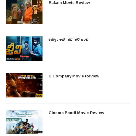
Eakam Movie Review
రివ్యూ : ఆహా ‘జీవి’ భలే ఉంది
D Company Movie Review
Cinema Bandi Movie Review