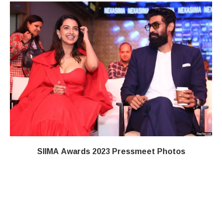
SIIMA Awards 2023 Pressmeet Photos