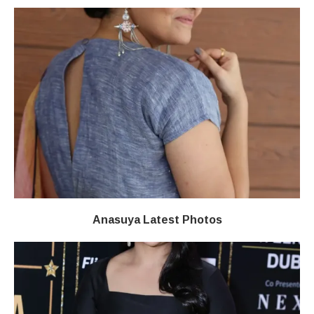
Anasuya Latest Photos