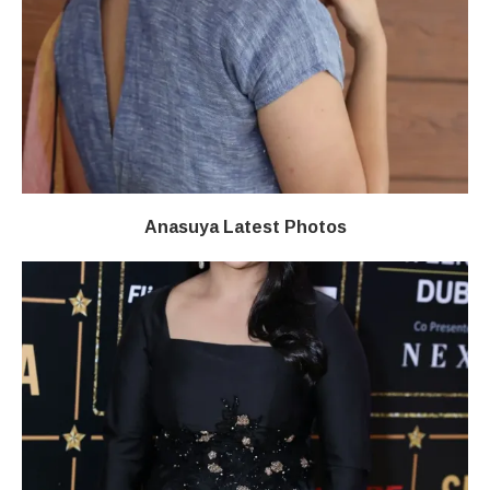
Anasuya Latest Photos