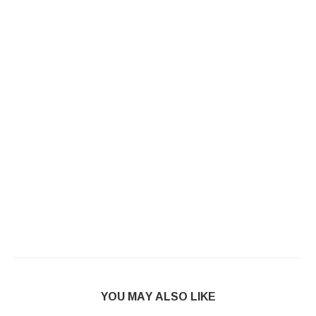
YOU MAY ALSO LIKE