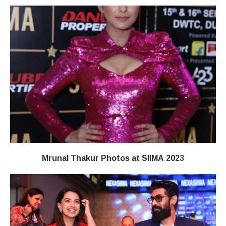
Mrunal Thakur Photos at SIIMA 2023