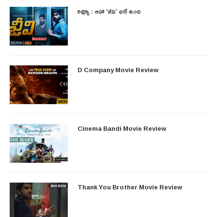
రివ్యూ : ఆహా ‘జీవి’ భలే ఉంది
D Company Movie Review
Cinema Bandi Movie Review
Thank You Brother Movie Review