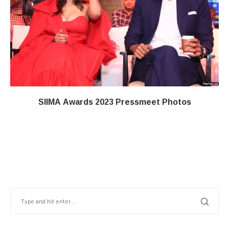
SIIMA Awards 2023 Pressmeet Photos