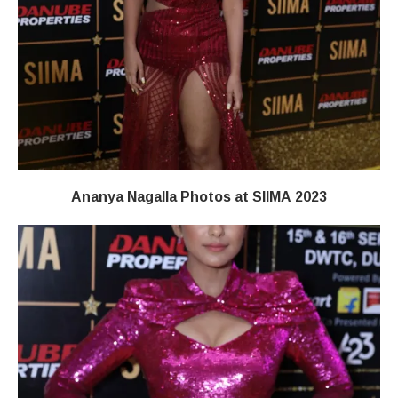
Ananya Nagalla Photos at SIIMA 2023