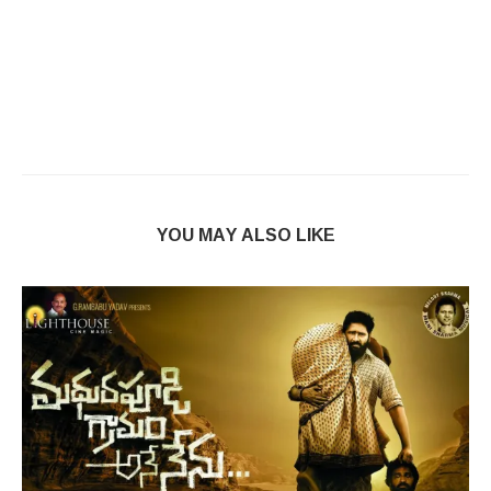
YOU MAY ALSO LIKE