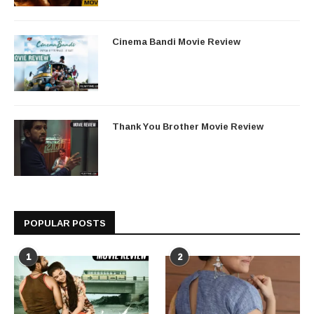
Cinema Bandi Movie Review
Thank You Brother Movie Review
POPULAR POSTS
1
2