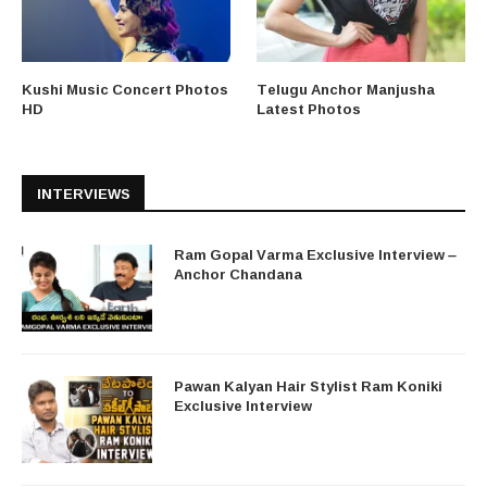
Kushi Music Concert Photos
Telugu Anchor Manjusha
HD
Latest Photos
INTERVIEWS
Ram Gopal Varma Exclusive Interview –
Anchor Chandana
Pawan Kalyan Hair Stylist Ram Koniki
Exclusive Interview