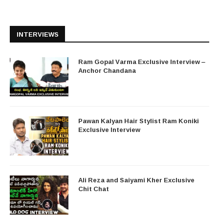
INTERVIEWS
Ram Gopal Varma Exclusive Interview –
Anchor Chandana
Pawan Kalyan Hair Stylist Ram Koniki
Exclusive Interview
Ali Reza and Saiyami Kher Exclusive
Chit Chat