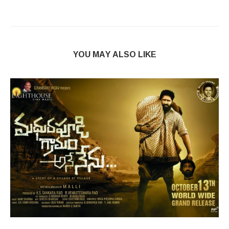
YOU MAY ALSO LIKE