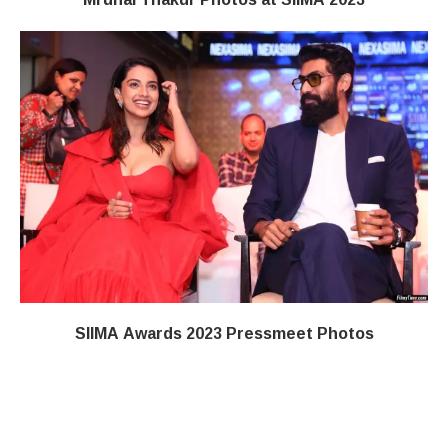
SIIMA Awards 2023 Pressmeet Photos