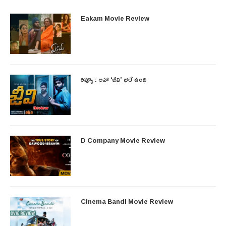
Eakam Movie Review
రివ్యూ : ఆహా ‘జీవి’ భలే ఉంది
D Company Movie Review
Cinema Bandi Movie Review