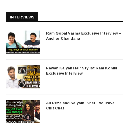
INTERVIEWS
Ram Gopal Varma Exclusive Interview –
Anchor Chandana
Pawan Kalyan Hair Stylist Ram Koniki
Exclusive Interview
Ali Reza and Saiyami Kher Exclusive
Chit Chat