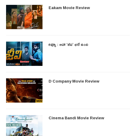
Eakam Movie Review
రివ్యూ : ఆహా ‘జీవి’ భలే ఉంది
D Company Movie Review
Cinema Bandi Movie Review