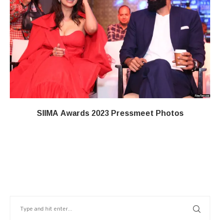
SIIMA Awards 2023 Pressmeet Photos