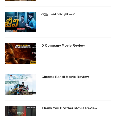
రివ్యూ : ఆహా ‘జీవి’ భలే ఉంది
D Company Movie Review
Cinema Bandi Movie Review
Thank You Brother Movie Review