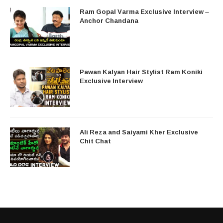
Ram Gopal Varma Exclusive Interview –
Anchor Chandana
Pawan Kalyan Hair Stylist Ram Koniki
Exclusive Interview
Ali Reza and Saiyami Kher Exclusive
Chit Chat