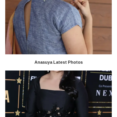
Anasuya Latest Photos