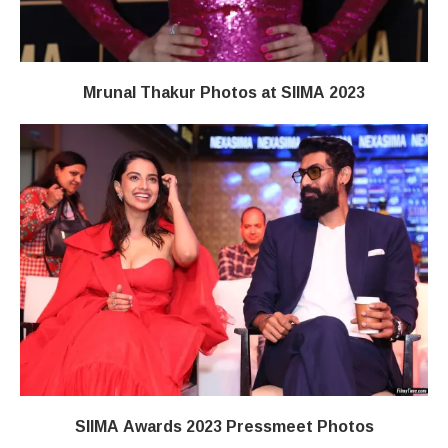
Mrunal Thakur Photos at SIIMA 2023
SIIMA Awards 2023 Pressmeet Photos