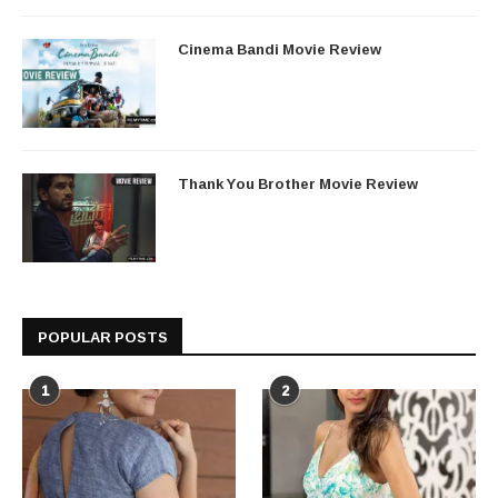
Cinema Bandi Movie Review
Thank You Brother Movie Review
POPULAR POSTS
1
2