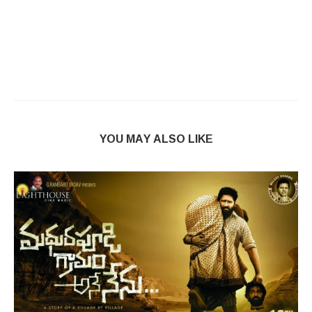
YOU MAY ALSO LIKE