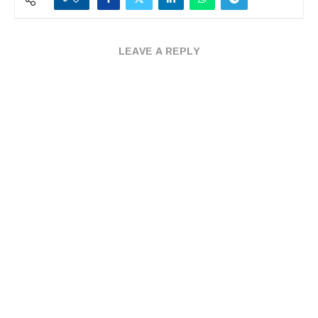
LEAVE A REPLY