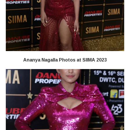
Ananya Nagalla Photos at SIIMA 2023