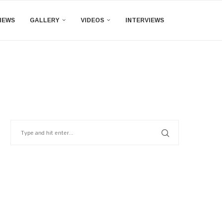
IEWS
GALLERY
VIDEOS
INTERVIEWS