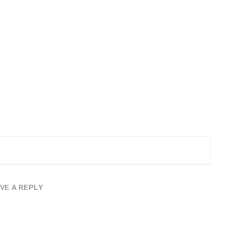
VE A REPLY