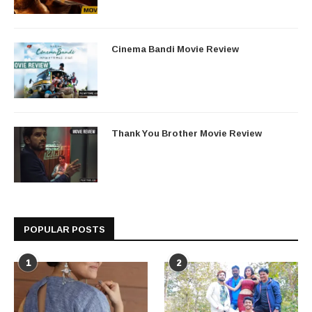
Cinema Bandi Movie Review
Thank You Brother Movie Review
POPULAR POSTS
1
2