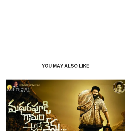
YOU MAY ALSO LIKE