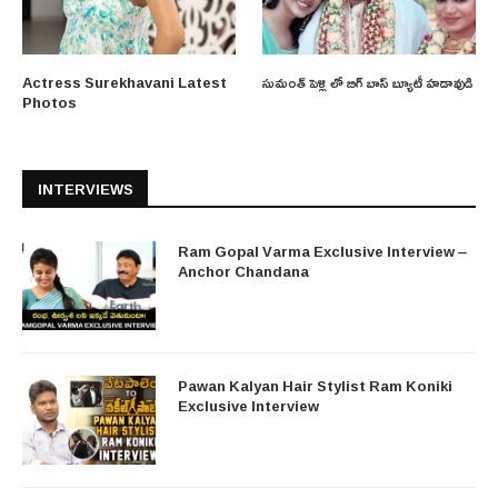
Actress Surekhavani Latest
సుమంత్ పెళ్లి లో బిగ్ బాస్ బ్యూటీ హడావుడి
Photos
INTERVIEWS
Ram Gopal Varma Exclusive Interview –
Anchor Chandana
Pawan Kalyan Hair Stylist Ram Koniki
Exclusive Interview