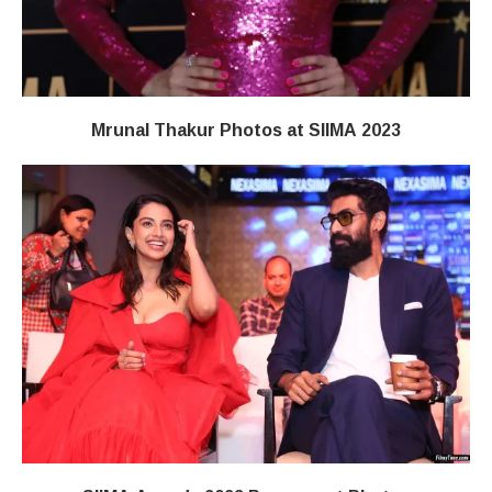
Mrunal Thakur Photos at SIIMA 2023