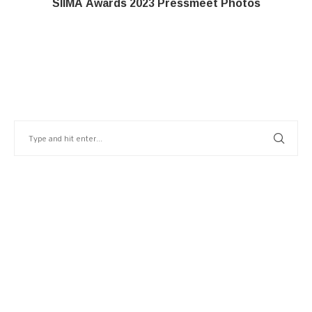
SIIMA Awards 2023 Pressmeet Photos