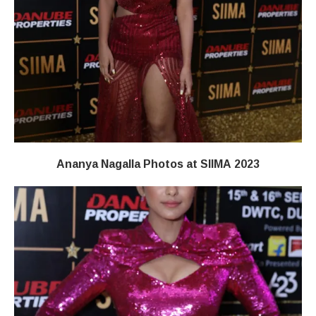
Ananya Nagalla Photos at SIIMA 2023