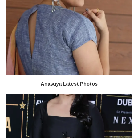
Anasuya Latest Photos