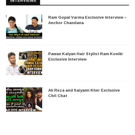
INTERVIEWS
Ram Gopal Varma Exclusive Interview –
Anchor Chandana
Pawan Kalyan Hair Stylist Ram Koniki
Exclusive Interview
Ali Reza and Saiyami Kher Exclusive
Chit Chat