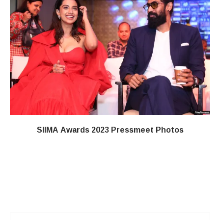
SIIMA Awards 2023 Pressmeet Photos