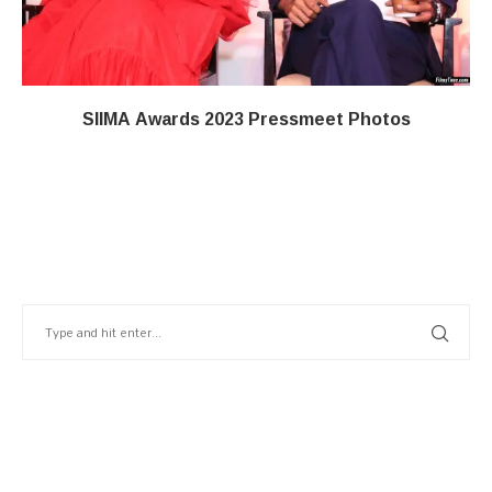
SIIMA Awards 2023 Pressmeet Photos