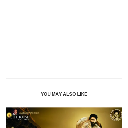
YOU MAY ALSO LIKE