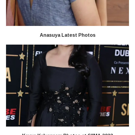
Anasuya Latest Photos