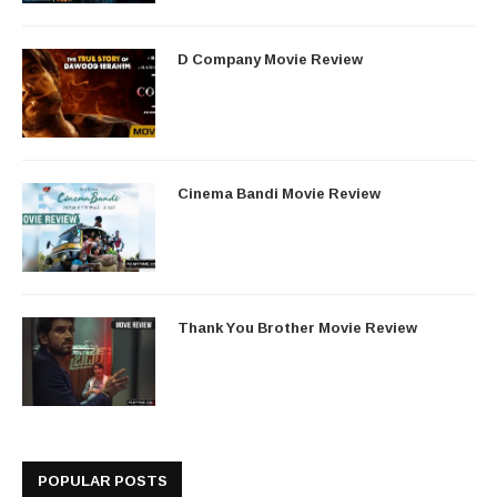
D Company Movie Review
Cinema Bandi Movie Review
Thank You Brother Movie Review
POPULAR POSTS