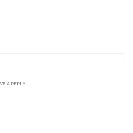
VE A REPLY