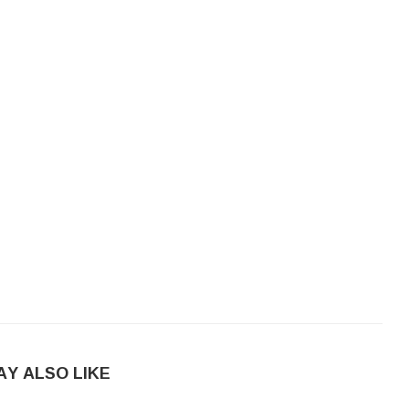
AY ALSO LIKE