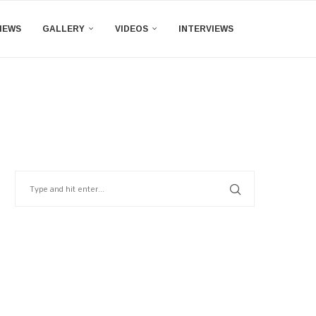
IEWS
GALLERY
VIDEOS
INTERVIEWS