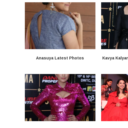
Anasuya Latest Photos
Kavya Kalya