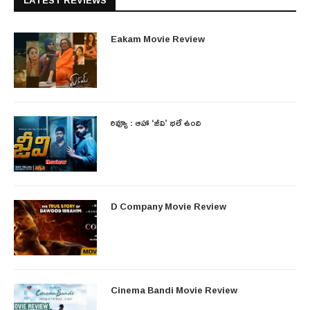
LATEST REVIEWS
Eakam Movie Review
రివ్యూ : ఆహా ‘జీవి’ భలే ఉంది
D Company Movie Review
Cinema Bandi Movie Review