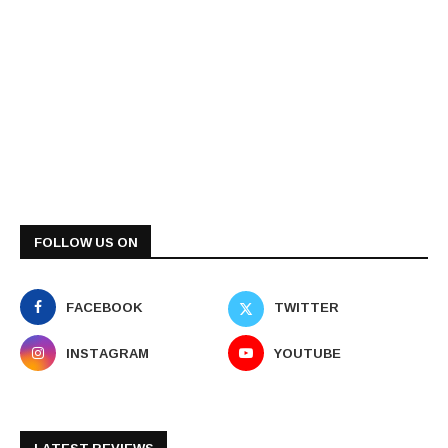
FOLLOW US ON
FACEBOOK
TWITTER
INSTAGRAM
YOUTUBE