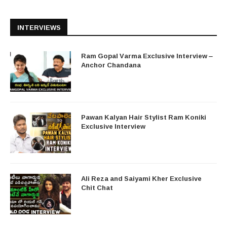
INTERVIEWS
Ram Gopal Varma Exclusive Interview –
Anchor Chandana
Pawan Kalyan Hair Stylist Ram Koniki
Exclusive Interview
Ali Reza and Saiyami Kher Exclusive
Chit Chat