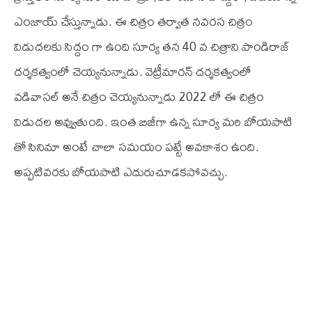
ఎంజాయ్ చేస్తున్నాడు. ఈ చిత్రం తర్వాత నవరస చిత్రం
విడుదలకు సిద్దం గా ఉంది సూర్య తన 40 వ చిత్రాని పాండిరాజ్
దర్శకత్వంలో చెయ్యనున్నాడు. వెట్రీమారన్ దర్శకత్వంలో
వడివాసల్ అనే చిత్రం చెయ్యనున్నాడు 2022 లో ఈ చిత్రం
విడుదల అవ్వుతుంది. ఇంత బిజీగా ఉన్న సూర్య మరి బోయపాటి
తో సినిమా అంటే చాలా సమయం పట్టే అవకాశం ఉంది.
అప్పటివరకు బోయపాటి ఎదురుచూడకపోవచ్చు.