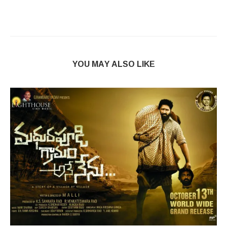
YOU MAY ALSO LIKE