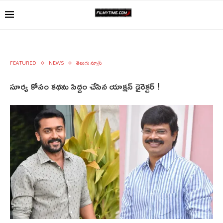
FEATURED
NEWS
తెలుగు న్యూస్
సూర్య కోసం కథను సిద్దం చేసిన యాక్షన్ డైరెక్టర్ !