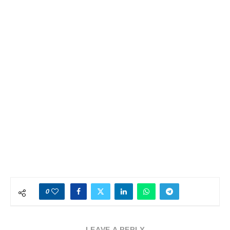
0
LEAVE A REPLY