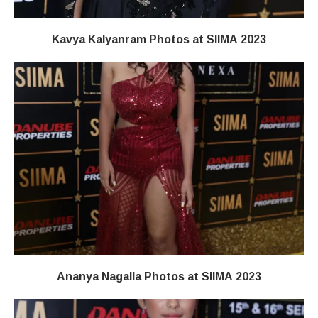
Kavya Kalyanram Photos at SIIMA 2023
Ananya Nagalla Photos at SIIMA 2023