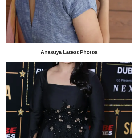
Anasuya Latest Photos