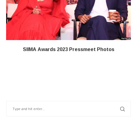
SIIMA Awards 2023 Pressmeet Photos