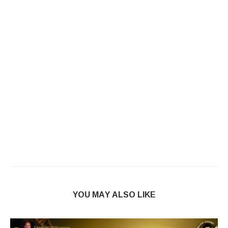
YOU MAY ALSO LIKE