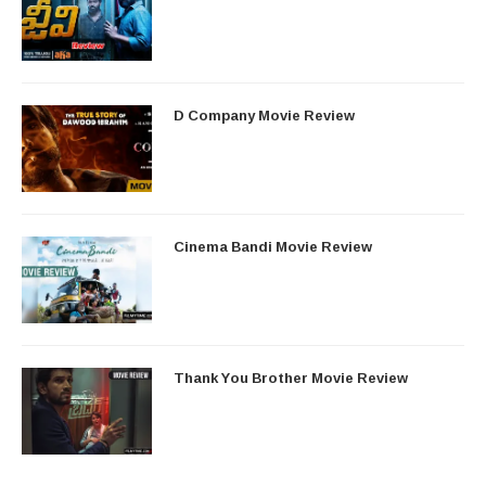
D Company Movie Review
Cinema Bandi Movie Review
Thank You Brother Movie Review