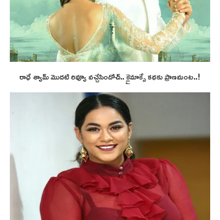
రాధే శ్యామ్ మొదటి రివ్యూ వచ్చేసిందోచ్.. క్లైమాక్సే కథకు ప్రాణమంట..!