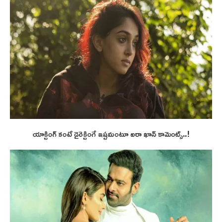
యాక్టింగ్ కంటే డైరెక్టింగే ఇష్టమంటూ ఐరా ఖాన్ కామెంట్స్..!