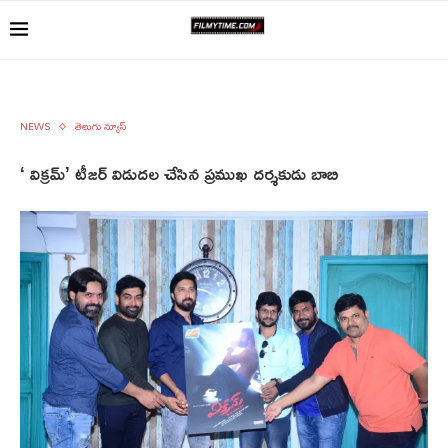
NEWS
తెలుగు న్యూస్
‘ విక్రమ్’ టీజర్ విడుదల చేసిన ప్రముఖ దర్శకుడు బాబి