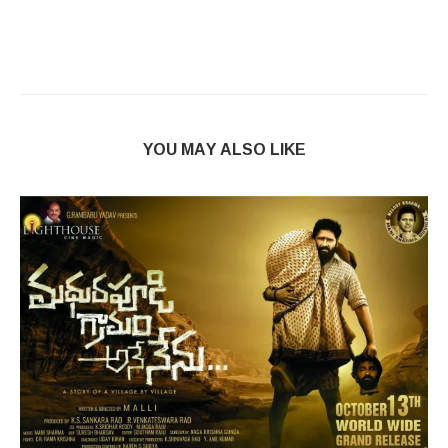
YOU MAY ALSO LIKE