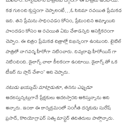
కథ గురించి క్లుప్తంగా చెప్పాలంటే…ఓ సినిమా రచయిత ప్రేమకధ
ఇది. తన ప్రేమను సాధించడం కోసం, ప్రేమించిన అమ్మాయిని
పొందడం కోసం ఆ రచయిత ఏమి చేశాడన్నది ఆసక్తికరంగా
చెప్పాం. ఈ చిత్రం ప్రేమకథ చిత్రాల్లో విభిన్నంగా ఉంటుంది. టైటిల్
పాత్రలో నాగవర్మ హీరోగా నటించారు. దివ్యరావు హీరోయిన్ గా
నటించింది. డైలాగ్స్ చాలా కీలకంగా ఉంటాయి. డైలాగ్స్ తో ఒక
టీజర్ ను ప్లాన్ చేశాం” అని చెప్పారు.
నటుడు ఖయ్యుమ్ మాట్లాడుతూ,
తనను ఎప్పుడూ
ఆదరిస్తున్నట్లుగానే ప్రేక్షకులు ఆదరిస్తారని ఆశిస్తున్నాను అని
అన్నారు. ఇంకా ఈ కార్యక్రమంలో సంగీత దర్శకుడు సురేష్
ప్రసాద్, కొరియోగ్రాఫర్ సత్య మాస్టర్ తదితరులు పాల్గొన్నారు.