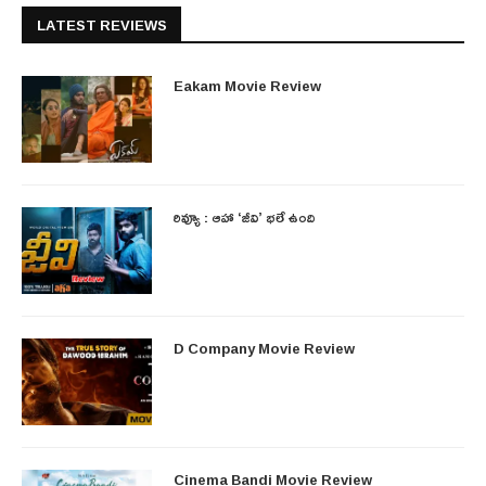
LATEST REVIEWS
Eakam Movie Review
రివ్యూ : ఆహా ‘జీవి’ భలే ఉంది
D Company Movie Review
Cinema Bandi Movie Review