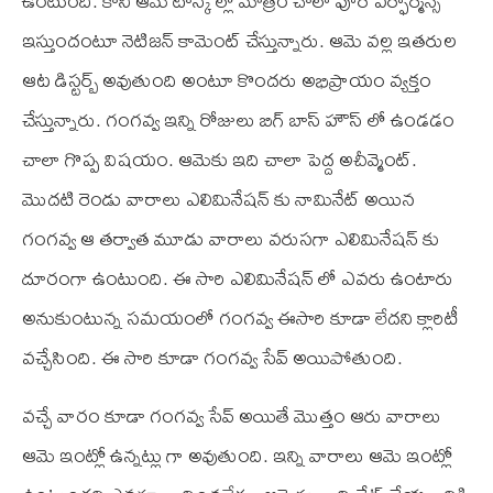
ఉంటుంది. కానీ ఆమె టాస్క్‌ ల్లో మాత్రం చాలా పూర్ పర్ఫార్మెన్స్
ఇస్తుందంటూ నెటిజన్ కామెంట్ చేస్తున్నారు. ఆమె వల్ల ఇతరుల
ఆట డిస్టర్బ్ అవుతుంది అంటూ కొందరు అభిప్రాయం వ్యక్తం
చేస్తున్నారు. గంగవ్వ ఇన్ని రోజులు బిగ్ బాస్ హౌస్ లో ఉండడం
చాలా గొప్ప విషయం. ఆమెకు ఇది చాలా పెద్ద అచీవ్మెంట్.
మొదటి రెండు వారాలు ఎలిమినేషన్ కు నామినేట్ అయిన
గంగవ్వ ఆ తర్వాత మూడు వారాలు వరుసగా ఎలిమినేషన్ కు
దూరంగా ఉంటుంది. ఈ సారి ఎలిమినేషన్ లో ఎవరు ఉంటారు
అనుకుంటున్న సమయంలో గంగవ్వ ఈసారి కూడా లేదని క్లారిటీ
వచ్చేసింది. ఈ సారి కూడా గంగవ్వ సేవ్ అయిపోతుంది.
వచ్చే వారం కూడా గంగవ్వ సేవ్ అయితే మొత్తం ఆరు వారాలు
ఆమె ఇంట్లో ఉన్నట్లు గా అవుతుంది. ఇన్ని వారాలు ఆమె ఇంట్లో