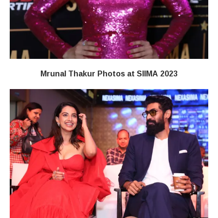
Mrunal Thakur Photos at SIIMA 2023