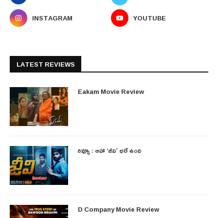
INSTAGRAM
YOUTUBE
LATEST REVIEWS
Eakam Movie Review
రివ్యూ : ఆహా ‘జీవి’ భలే ఉంది
D Company Movie Review