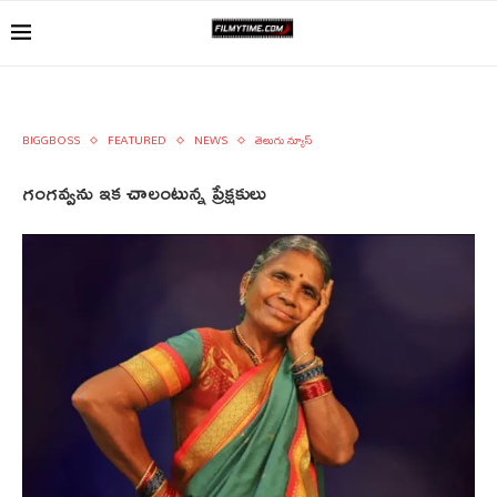
BIGGBOSS
FEATURED
NEWS
తెలుగు న్యూస్
గంగవ్వను ఇక చాలంటున్న ప్రేక్షకులు