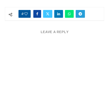
0
LEAVE A REPLY