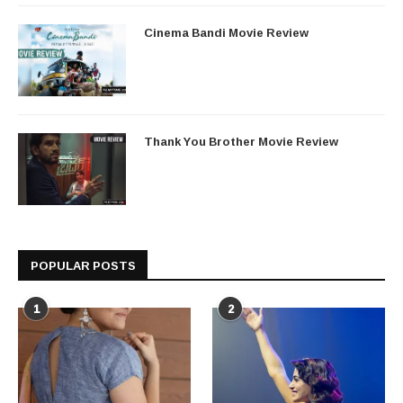
Cinema Bandi Movie Review
Thank You Brother Movie Review
POPULAR POSTS
1
2