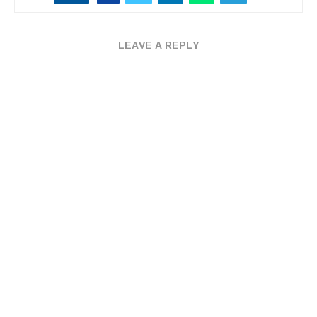
LEAVE A REPLY