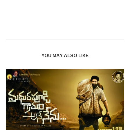
YOU MAY ALSO LIKE