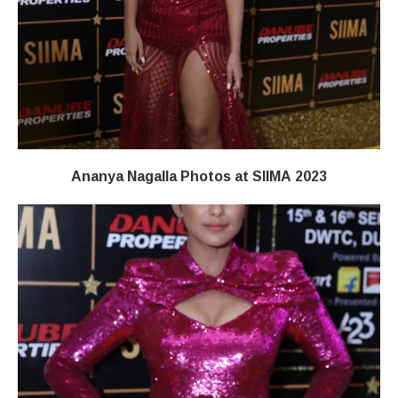
Ananya Nagalla Photos at SIIMA 2023