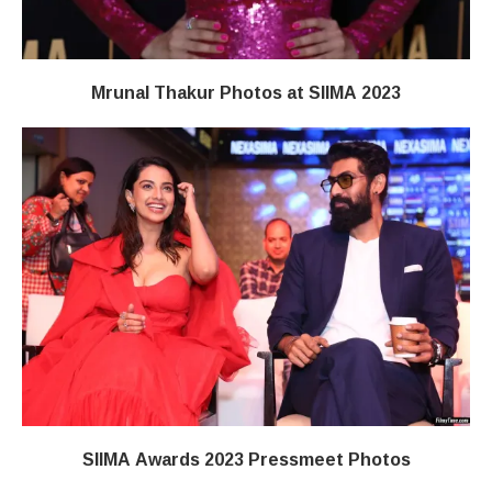
Mrunal Thakur Photos at SIIMA 2023
SIIMA Awards 2023 Pressmeet Photos