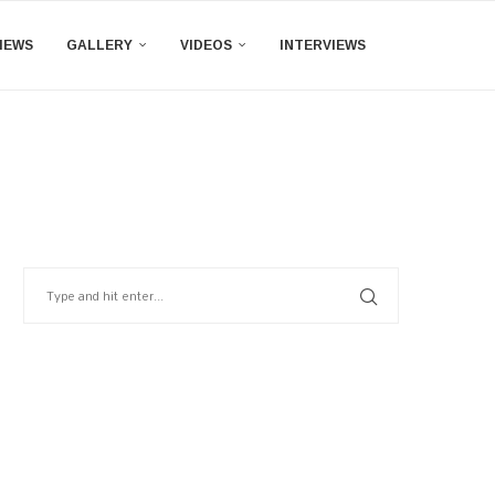
IEWS
GALLERY
VIDEOS
INTERVIEWS