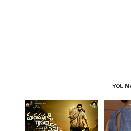
YOU M