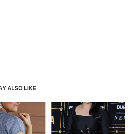
AY ALSO LIKE