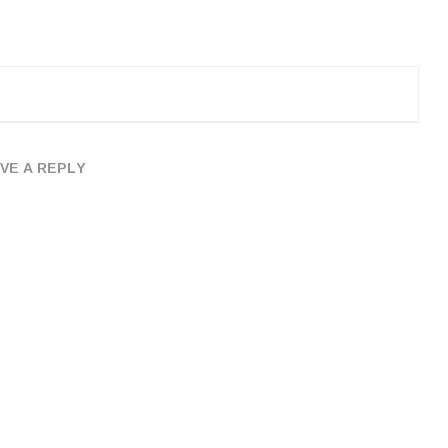
VE A REPLY