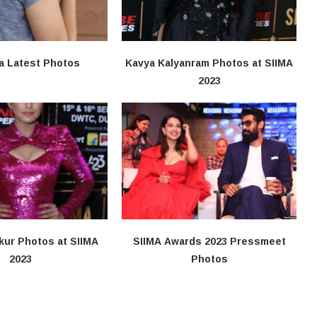
a Latest Photos
Kavya Kalyanram Photos at SIIMA
2023
kur Photos at SIIMA
SIIMA Awards 2023 Pressmeet
2023
Photos