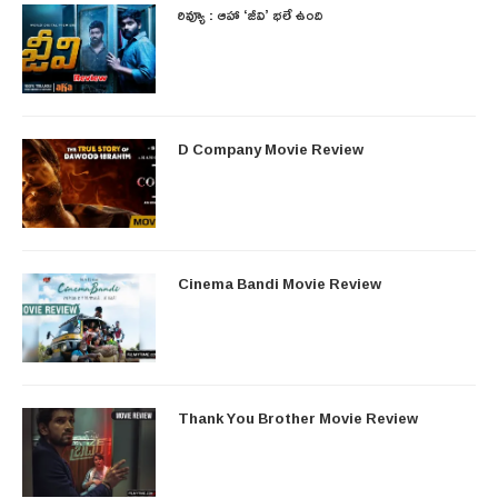
రివ్యూ : ఆహా ‘జీవి’ భలే ఉంది
D Company Movie Review
Cinema Bandi Movie Review
Thank You Brother Movie Review