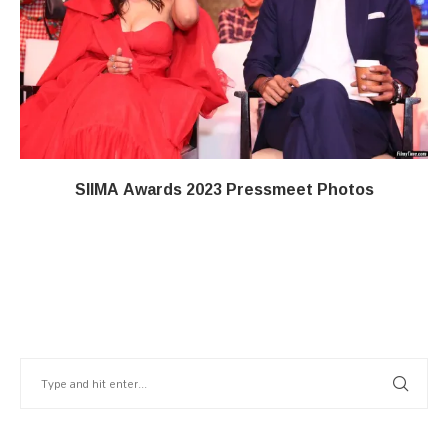
SIIMA Awards 2023 Pressmeet Photos