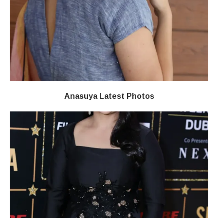
Anasuya Latest Photos