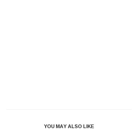
YOU MAY ALSO LIKE