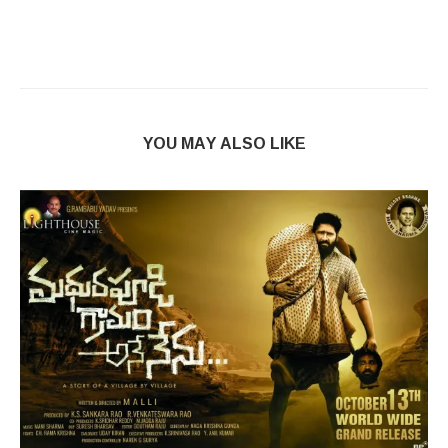
YOU MAY ALSO LIKE