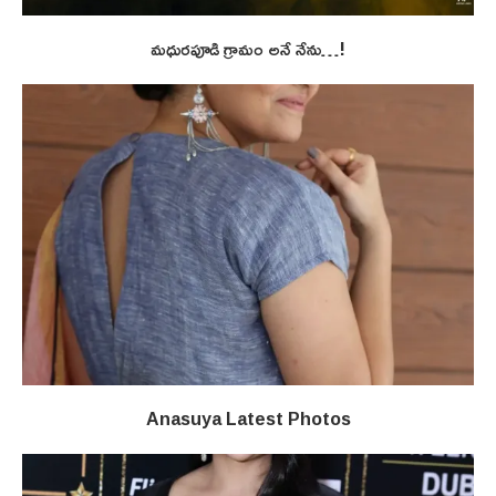
మధురపూడి గ్రామం అనే నేను…!
Anasuya Latest Photos