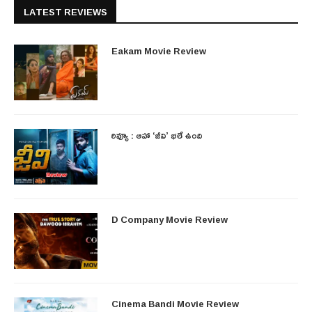
LATEST REVIEWS
Eakam Movie Review
రివ్యూ : ఆహా ‘జీవి’ భలే ఉంది
D Company Movie Review
Cinema Bandi Movie Review