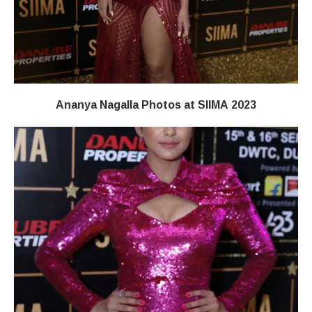
Ananya Nagalla Photos at SIIMA 2023