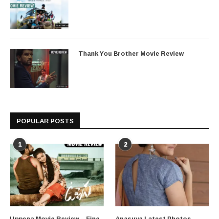
Thank You Brother Movie Review
POPULAR POSTS
1
2
Uppena Movie Review – Fine
Anasuya Latest Photos