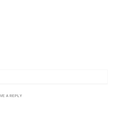
VE A REPLY