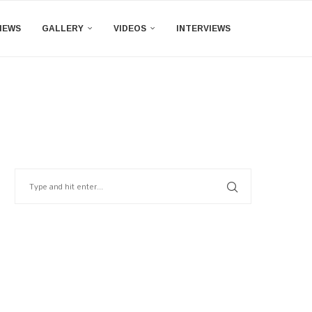
IEWS
GALLERY
VIDEOS
INTERVIEWS