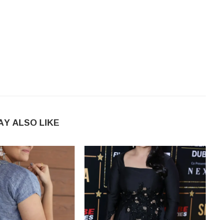
AY ALSO LIKE