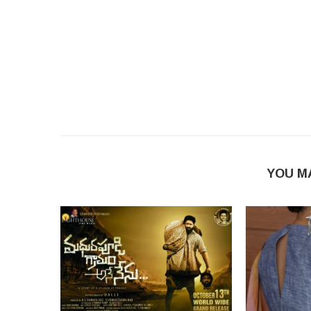
YOU M