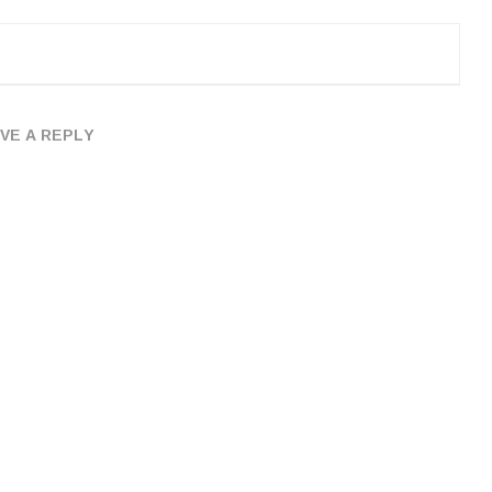
VE A REPLY