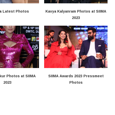
a Latest Photos
Kavya Kalyanram Photos at SIIMA
2023
kur Photos at SIIMA
SIIMA Awards 2023 Pressmeet
2023
Photos