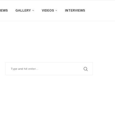
IEWS
GALLERY
VIDEOS
INTERVIEWS